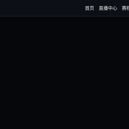
首页
直播中心
赛