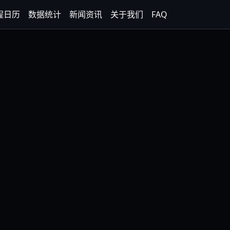
程日历
数据统计
新闻资讯
关于我们
FAQ