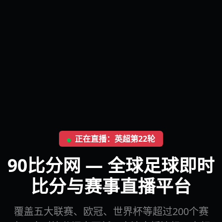
正在直播：英超第22轮
90比分网 — 全球足球即时
比分与赛事直播平台
覆盖五大联赛、欧冠、世界杯等超过200个赛