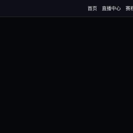
首页
直播中心
赛