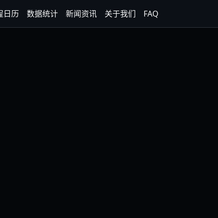
程日历
数据统计
新闻资讯
关于我们
FAQ